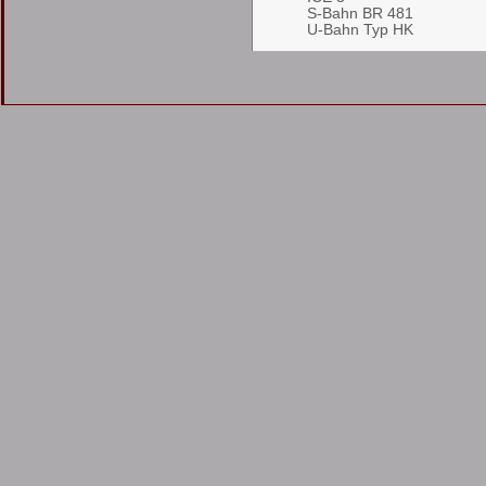
S-Bahn BR 481
U-Bahn Typ HK