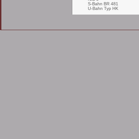
S-Bahn BR 481
U-Bahn Typ HK