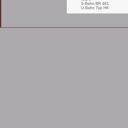
S-Bahn BR 481
U-Bahn Typ HK