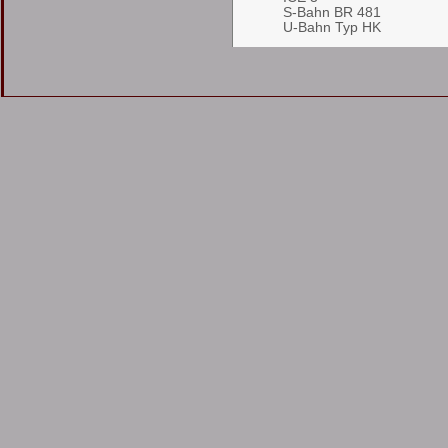
S-Bahn BR 481
U-Bahn Typ HK